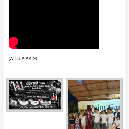
(ATİLLA AKIN)