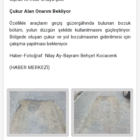
Çukur Alan Onarım Bekliyor
Özellikle araçların geçiş güzergâhında bulunan bozuk
bölüm, yolun düzgün şekilde kullanılmasını güçleştiriyor.
Bölgede oluşan çukur ve yol bozulmasının giderilmesi için
çalışma yapılması bekleniyor.
Haber-Fotoğraf: Nilay Ay-Bayram Behçet Kocacenk
(HABER MERKEZİ)