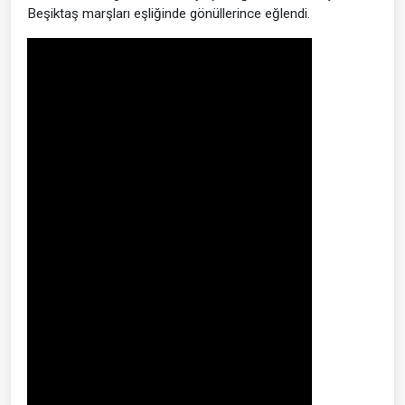
Beşiktaş marşları eşliğinde gönüllerince eğlendi.