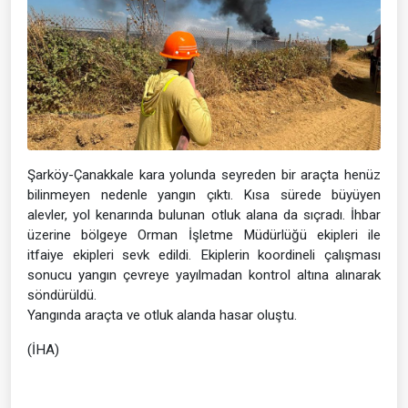
Şarköy-Çanakkale kara yolunda seyreden bir araçta henüz
bilinmeyen nedenle yangın çıktı. Kısa sürede büyüyen
alevler, yol kenarında bulunan otluk alana da sıçradı. İhbar
üzerine bölgeye Orman İşletme Müdürlüğü ekipleri ile
itfaiye ekipleri sevk edildi. Ekiplerin koordineli çalışması
sonucu yangın çevreye yayılmadan kontrol altına alınarak
söndürüldü.
Yangında araçta ve otluk alanda hasar oluştu.
(İHA)