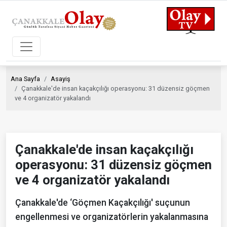
Ana Sayfa
Asayiş
Çanakkale'de insan kaçakçılığı operasyonu: 31 düzensiz göçmen
ve 4 organizatör yakalandı
Çanakkale'de insan kaçakçılığı
operasyonu: 31 düzensiz göçmen
ve 4 organizatör yakalandı
Çanakkale'de ‘Göçmen Kaçakçılığı' suçunun
engellenmesi ve organizatörlerin yakalanmasına