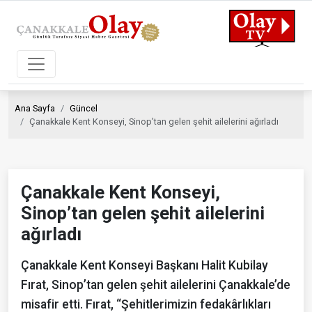
Ana Sayfa
Güncel
Çanakkale Kent Konseyi, Sinop’tan gelen şehit ailelerini ağırladı
Çanakkale Kent Konseyi,
Sinop’tan gelen şehit ailelerini
ağırladı
Çanakkale Kent Konseyi Başkanı Halit Kubilay
Fırat, Sinop’tan gelen şehit ailelerini Çanakkale’de
misafir etti. Fırat, “Şehitlerimizin fedakârlıkları