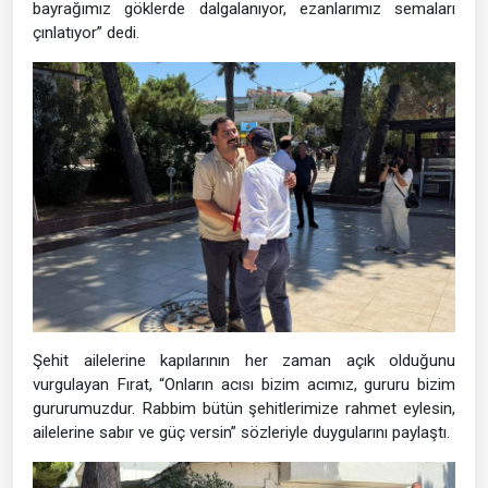
bayrağımız göklerde dalgalanıyor, ezanlarımız semaları
çınlatıyor” dedi.
Şehit ailelerine kapılarının her zaman açık olduğunu
vurgulayan Fırat, “Onların acısı bizim acımız, gururu bizim
gururumuzdur. Rabbim bütün şehitlerimize rahmet eylesin,
ailelerine sabır ve güç versin” sözleriyle duygularını paylaştı.