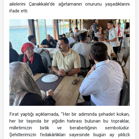
ailelerini Çanakkale’de ağırlamanın onurunu yaşadıklarını
ifade etti.
Fırat yaptığı açıklamada, “Her bir adımında şehadet kokan,
her bir taşında bir yiğidin hatırası bulunan bu topraklar,
milletimizin birlik ve beraberliğinin sembolüdür.
Şehitlerimizin fedakârlıkları sayesinde bugün ay yıldızlı