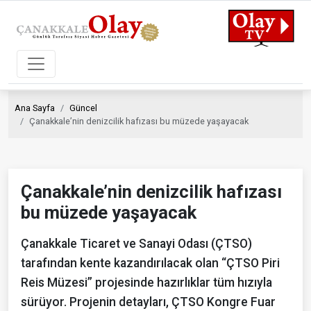
Ana Sayfa
Güncel
Çanakkale’nin denizcilik hafızası bu müzede yaşayacak
Çanakkale’nin denizcilik hafızası
bu müzede yaşayacak
Çanakkale Ticaret ve Sanayi Odası (ÇTSO)
tarafından kente kazandırılacak olan “ÇTSO Piri
Reis Müzesi” projesinde hazırlıklar tüm hızıyla
sürüyor. Projenin detayları, ÇTSO Kongre Fuar