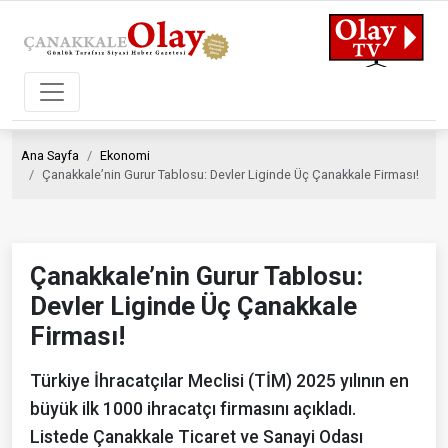
Ana Sayfa
Ekonomi
Çanakkale’nin Gurur Tablosu: Devler Liginde Üç Çanakkale Firması!
Çanakkale’nin Gurur Tablosu:
Devler Liginde Üç Çanakkale
Firması!
Türkiye İhracatçılar Meclisi (TİM) 2025 yılının en
büyük ilk 1000 ihracatçı firmasını açıkladı.
Listede Çanakkale Ticaret ve Sanayi Odası