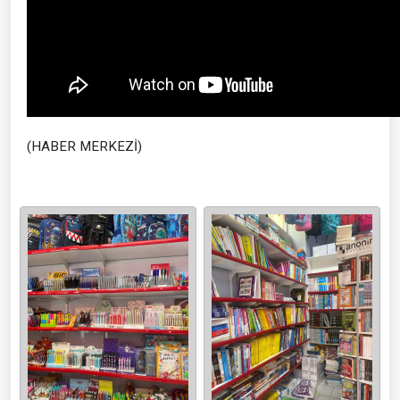
(HABER MERKEZİ)