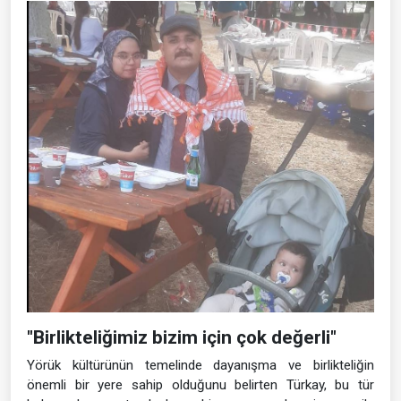
"Birlikteliğimiz bizim için çok değerli"
Yörük kültürünün temelinde dayanışma ve birlikteliğin
önemli bir yere sahip olduğunu belirten Türkay, bu tür