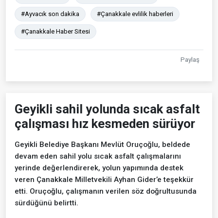
#Ayvacık son dakika
#Çanakkale evlilik haberleri
#Çanakkale Haber Sitesi
Paylaş
Geyikli sahil yolunda sıcak asfalt
çalışması hız kesmeden sürüyor
Geyikli Belediye Başkanı Mevlüt Oruçoğlu, beldede
devam eden sahil yolu sıcak asfalt çalışmalarını
yerinde değerlendirerek, yolun yapımında destek
veren Çanakkale Milletvekili Ayhan Gider’e teşekkür
etti. Oruçoğlu, çalışmanın verilen söz doğrultusunda
sürdüğünü belirtti.