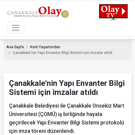
Ana Sayfa
Kent Yaşamından
Çanakkale'nin Yapı Envanter Bilgi Sistemi için imzalar atıldı
Çanakkale'nin Yapı Envanter Bilgi
Sistemi için imzalar atıldı
Çanakkale Belediyesi ile Çanakkale Onsekiz Mart
Üniversitesi (ÇOMÜ) iş birliğinde hayata
geçirilecek Yapı Envanter Bilgi Sistemi protokolü
için imza töreni düzenlendi.