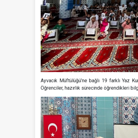
Ayvacık Müftülüğü’ne bağlı 19 farklı Yaz Ku
Öğrenciler, hazırlık sürecinde öğrendikleri bil