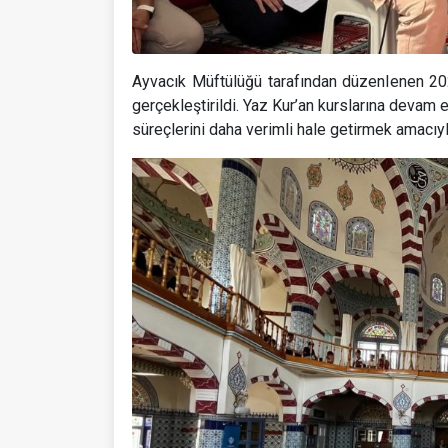
Ayvacık Müftülüğü tarafından düzenlenen 2026
gerçekleştirildi. Yaz Kur’an kurslarına devam 
süreçlerini daha verimli hale getirmek amacıy