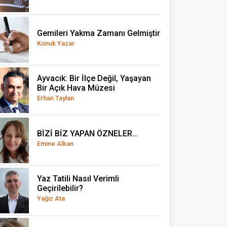
Gemileri Yakma Zamanı Gelmiştir
Konuk Yazar
Ayvacık: Bir İlçe Değil, Yaşayan
Bir Açık Hava Müzesi
Erhan Taylan
BİZİ BİZ YAPAN ÖZNELER...
Emine Alkan
Yaz Tatili Nasıl Verimli
Geçirilebilir?
Yağız Ata