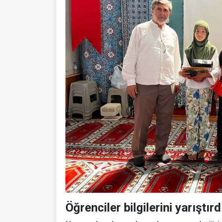
Öğrenciler bilgilerini yarıştırd