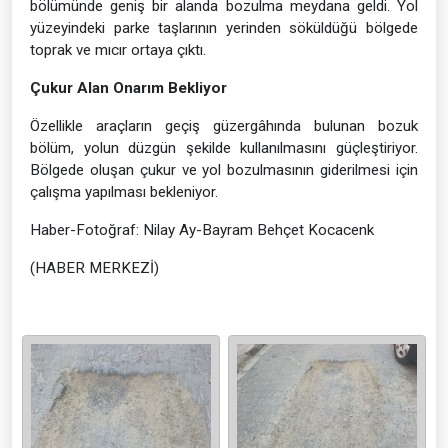
bölümünde geniş bir alanda bozulma meydana geldi. Yol
yüzeyindeki parke taşlarının yerinden söküldüğü bölgede
toprak ve mıcır ortaya çıktı.
Çukur Alan Onarım Bekliyor
Özellikle araçların geçiş güzergâhında bulunan bozuk
bölüm, yolun düzgün şekilde kullanılmasını güçleştiriyor.
Bölgede oluşan çukur ve yol bozulmasının giderilmesi için
çalışma yapılması bekleniyor.
Haber-Fotoğraf: Nilay Ay-Bayram Behçet Kocacenk
(HABER MERKEZİ)