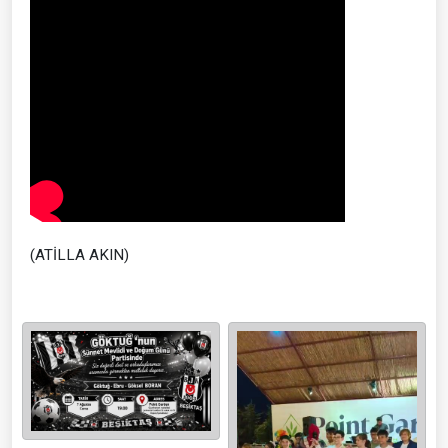
(ATİLLA AKIN)