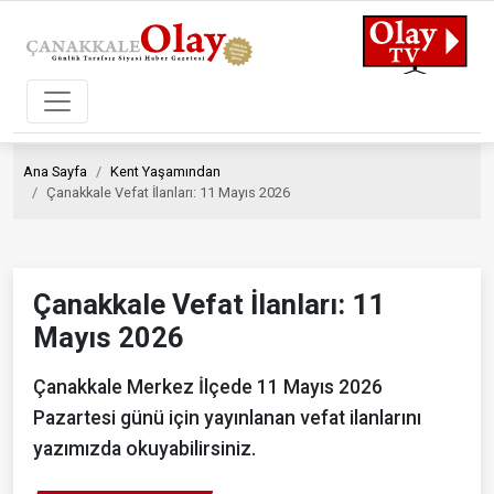
Ana Sayfa
Kent Yaşamından
Çanakkale Vefat İlanları: 11 Mayıs 2026
Çanakkale Vefat İlanları: 11
Mayıs 2026
Çanakkale Merkez İlçede 11 Mayıs 2026
Pazartesi günü için yayınlanan vefat ilanlarını
yazımızda okuyabilirsiniz.