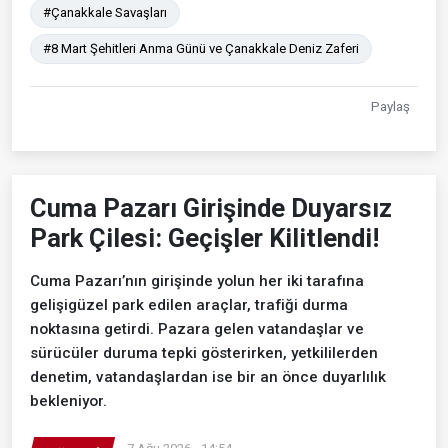
#Çanakkale Savaşları
#8 Mart Şehitleri Anma Günü ve Çanakkale Deniz Zaferi
Paylaş
Cuma Pazarı Girişinde Duyarsız
Park Çilesi: Geçişler Kilitlendi!
Cuma Pazarı’nın girişinde yolun her iki tarafına
gelişigüzel park edilen araçlar, trafiği durma
noktasına getirdi. Pazara gelen vatandaşlar ve
sürücüler duruma tepki gösterirken, yetkililerden
denetim, vatandaşlardan ise bir an önce duyarlılık
bekleniyor.