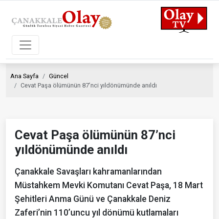
Ana Sayfa
Güncel
Cevat Paşa ölümünün 87’nci yıldönümünde anıldı
Cevat Paşa ölümünün 87’nci
yıldönümünde anıldı
Çanakkale Savaşları kahramanlarından
Müstahkem Mevki Komutanı Cevat Paşa, 18 Mart
Şehitleri Anma Günü ve Çanakkale Deniz
Zaferi’nin 110’uncu yıl dönümü kutlamaları