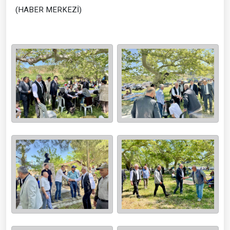
(HABER MERKEZİ)