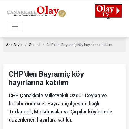
Ana Sayfa
Güncel
CHP'den Bayramiç köy hayırlarına katılım
CHP'den Bayramiç köy
hayırlarına katılım
CHP Çanakkale Milletvekili Özgür Ceylan ve
beraberindekiler Bayramiç ilçesine bağlı
Türkmenli, Mollahasalar ve Çırpılar köylerinde
düzenlenen hayırlara katıldı.