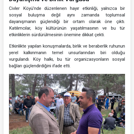
Civler Köyü’nde düzenlenen hayır etkinliği, yalnızca bir
sosyal buluşma değil aynı zamanda toplumsal
dayanışmanın güçlendiği bir ortam olarak öne çıktı.
Katılımcılar, köy kültürünün yaşatılmasının ve bu tür
etkinliklerin sürdürülmesinin önemine dikkat çekti.
Etkinlikte yapılan konuşmalarda, birlik ve beraberlik ruhunun
yerel kalkınmanın temel unsurlarından biri olduğu
vurgulandı. Köy halkı, bu tür organizasyonların sosyal
bağları güçlendirdiğini ifade etti.