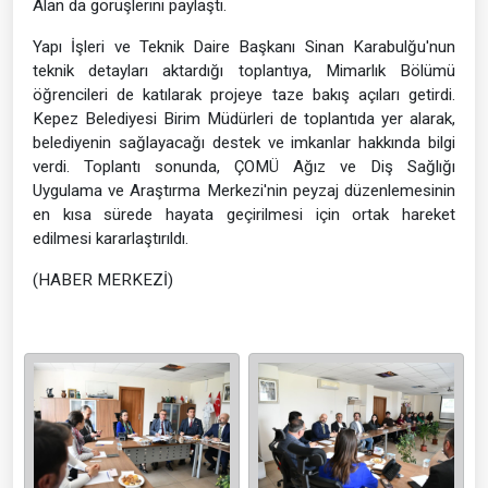
Alan da görüşlerini paylaştı.
Yapı İşleri ve Teknik Daire Başkanı Sinan Karabulğu'nun
teknik detayları aktardığı toplantıya, Mimarlık Bölümü
öğrencileri de katılarak projeye taze bakış açıları getirdi.
Kepez Belediyesi Birim Müdürleri de toplantıda yer alarak,
belediyenin sağlayacağı destek ve imkanlar hakkında bilgi
verdi. Toplantı sonunda, ÇOMÜ Ağız ve Diş Sağlığı
Uygulama ve Araştırma Merkezi'nin peyzaj düzenlemesinin
en kısa sürede hayata geçirilmesi için ortak hareket
edilmesi kararlaştırıldı.
(HABER MERKEZİ)