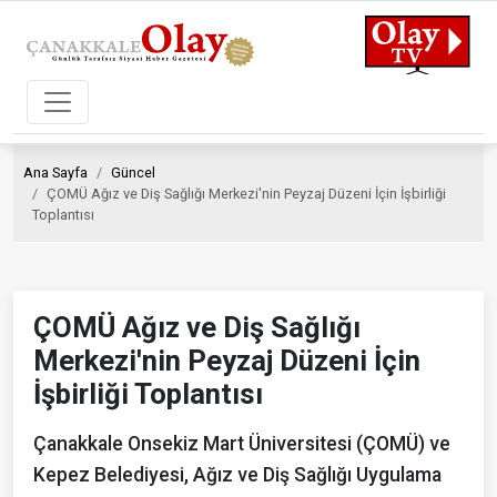
Ana Sayfa
Güncel
ÇOMÜ Ağız ve Diş Sağlığı Merkezi'nin Peyzaj Düzeni İçin İşbirliği
Toplantısı
ÇOMÜ Ağız ve Diş Sağlığı
Merkezi'nin Peyzaj Düzeni İçin
İşbirliği Toplantısı
Çanakkale Onsekiz Mart Üniversitesi (ÇOMÜ) ve
Kepez Belediyesi, Ağız ve Diş Sağlığı Uygulama