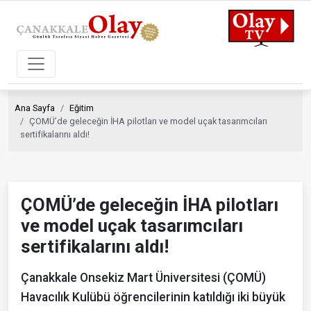
Ana Sayfa
Eğitim
ÇOMÜ’de geleceğin İHA pilotları ve model uçak tasarımcıları
sertifikalarını aldı!
ÇOMÜ’de geleceğin İHA pilotları
ve model uçak tasarımcıları
sertifikalarını aldı!
Çanakkale Onsekiz Mart Üniversitesi (ÇOMÜ)
Havacılık Kulübü öğrencilerinin katıldığı iki büyük