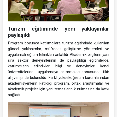
Turizm eğitiminde yeni yaklaşımlar
paylaşıldı
Program boyunca katılımcılara turizm eğitiminde kullanılan
güncel yaklaşımlar, müfredat geliştirme yöntemleri ve
uygulamalı eğitim teknikleri anlatıldı. Akademik bilgilerin yanı
sıra sektör deneyimlerinin de paylaşıldığı eğitimlerde,
katılımcıların edindikleri bilgi ve deneyimleri kendi
üniversitelerinde uygulamaya aktarmaları konusunda fikir
alışverişinde bulunuldu. Farklı yükseköğretim kurumlarından
akademisyenlerin katıldığı program, ortak araştırmalar ve
akademik projeler için yeni temasların kurulmasına da katkı
sağladı.