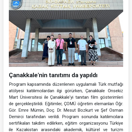
Çanakkale'nin tanıtımı da yapıldı
Program kapsamında düzenlenen uygulamalı Türk mutfağı
atölyesi katılımcılardan ilgi görürken, Çanakkale Onsekiz
Mart Üniversitesi ile Çanakkale'yi tanıtan film gösterimleri
de gerçekleştirildi. Eğitimler, ÇOMÜ öğretim elemanları Öğr.
Gör. Emre Mümin, Doç. Dr. Mesut Bozkurt ve Şef Osman
Demirci tarafından verildi. Program sonunda katılımcılara
sertifikaları takdim edilirken, eğitim organizasyonu Türkiye
ile Kazakistan arasındaki akademik, kültürel ve turizm