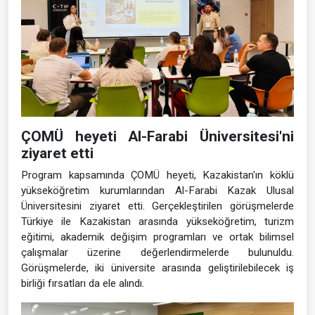
ÇOMÜ heyeti Al-Farabi Üniversitesi'ni
ziyaret etti
Program kapsamında ÇOMÜ heyeti, Kazakistan'ın köklü
yükseköğretim kurumlarından Al-Farabi Kazak Ulusal
Üniversitesini ziyaret etti. Gerçekleştirilen görüşmelerde
Türkiye ile Kazakistan arasında yükseköğretim, turizm
eğitimi, akademik değişim programları ve ortak bilimsel
çalışmalar üzerine değerlendirmelerde bulunuldu.
Görüşmelerde, iki üniversite arasında geliştirilebilecek iş
birliği fırsatları da ele alındı.