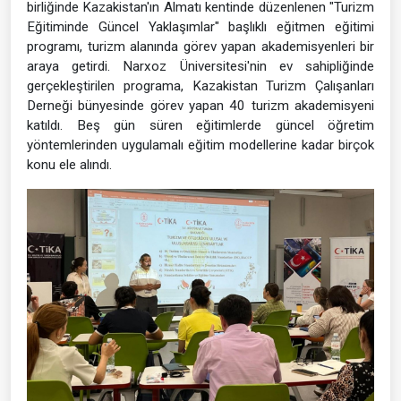
birliğinde Kazakistan'ın Almatı kentinde düzenlenen "Turizm
Eğitiminde Güncel Yaklaşımlar" başlıklı eğitmen eğitimi
programı, turizm alanında görev yapan akademisyenleri bir
araya getirdi. Narxoz Üniversitesi'nin ev sahipliğinde
gerçekleştirilen programa, Kazakistan Turizm Çalışanları
Derneği bünyesinde görev yapan 40 turizm akademisyeni
katıldı. Beş gün süren eğitimlerde güncel öğretim
yöntemlerinden uygulamalı eğitim modellerine kadar birçok
konu ele alındı.