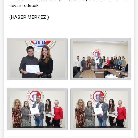
devam edecek.
(HABER MERKEZİ)