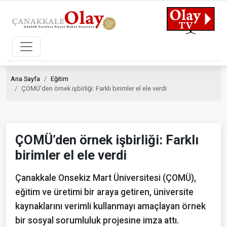
Ana Sayfa
Eğitim
ÇOMÜ’den örnek işbirliği: Farklı birimler el ele verdi
ÇOMÜ’den örnek işbirliği: Farklı
birimler el ele verdi
Çanakkale Onsekiz Mart Üniversitesi (ÇOMÜ),
eğitim ve üretimi bir araya getiren, üniversite
kaynaklarını verimli kullanmayı amaçlayan örnek
bir sosyal sorumluluk projesine imza attı.