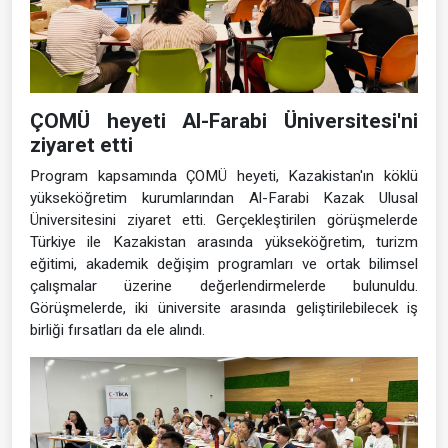
ÇOMÜ heyeti Al-Farabi Üniversitesi'ni
ziyaret etti
Program kapsamında ÇOMÜ heyeti, Kazakistan'ın köklü
yükseköğretim kurumlarından Al-Farabi Kazak Ulusal
Üniversitesini ziyaret etti. Gerçekleştirilen görüşmelerde
Türkiye ile Kazakistan arasında yükseköğretim, turizm
eğitimi, akademik değişim programları ve ortak bilimsel
çalışmalar üzerine değerlendirmelerde bulunuldu.
Görüşmelerde, iki üniversite arasında geliştirilebilecek iş
birliği fırsatları da ele alındı.