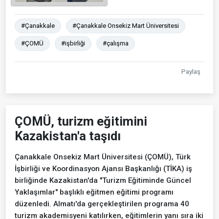
#Çanakkale
#Çanakkale Onsekiz Mart Üniversitesi
#ÇOMÜ
#işbirliği
#çalışma
Paylaş
ÇOMÜ, turizm eğitimini
Kazakistan'a taşıdı
Çanakkale Onsekiz Mart Üniversitesi (ÇOMÜ), Türk
İşbirliği ve Koordinasyon Ajansı Başkanlığı (TİKA) iş
birliğinde Kazakistan'da "Turizm Eğitiminde Güncel
Yaklaşımlar" başlıklı eğitmen eğitimi programı
düzenledi. Almatı'da gerçekleştirilen programa 40
turizm akademisyeni katılırken, eğitimlerin yanı sıra iki