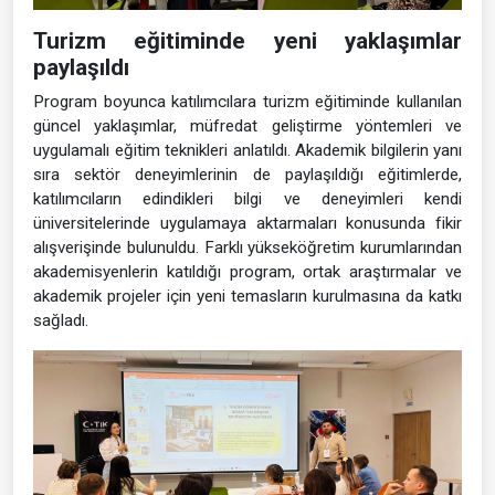
Turizm eğitiminde yeni yaklaşımlar
paylaşıldı
Program boyunca katılımcılara turizm eğitiminde kullanılan
güncel yaklaşımlar, müfredat geliştirme yöntemleri ve
uygulamalı eğitim teknikleri anlatıldı. Akademik bilgilerin yanı
sıra sektör deneyimlerinin de paylaşıldığı eğitimlerde,
katılımcıların edindikleri bilgi ve deneyimleri kendi
üniversitelerinde uygulamaya aktarmaları konusunda fikir
alışverişinde bulunuldu. Farklı yükseköğretim kurumlarından
akademisyenlerin katıldığı program, ortak araştırmalar ve
akademik projeler için yeni temasların kurulmasına da katkı
sağladı.