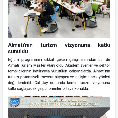
Almatı'nın turizm vizyonuna katkı
sunuldu
Eğitim programının dikkat çeken çalışmalarından biri de
Almatı Turizm Master Planı oldu. Akademisyenler ve sektör
temsilcilerinin katılımıyla yürütülen çalışmalarda, Almatı'nın
turizm potansiyeli, mevcut altyapısı ve gelişime açık yönleri
değerlendirildi. Çalıştay sonunda kentin turizm vizyonuna
katkı sağlayacak çeşitli öneriler ortaya konuldu.