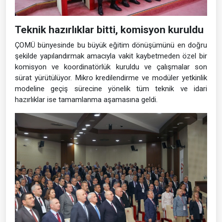
Teknik hazırlıklar bitti, komisyon kuruldu
ÇOMÜ bünyesinde bu büyük eğitim dönüşümünü en doğru
şekilde yapılandırmak amacıyla vakit kaybetmeden özel bir
komisyon ve koordinatörlük kuruldu ve çalışmalar son
sürat yürütülüyor. Mikro kredilendirme ve modüler yetkinlik
modeline geçiş sürecine yönelik tüm teknik ve idari
hazırlıklar ise tamamlanma aşamasına geldi.