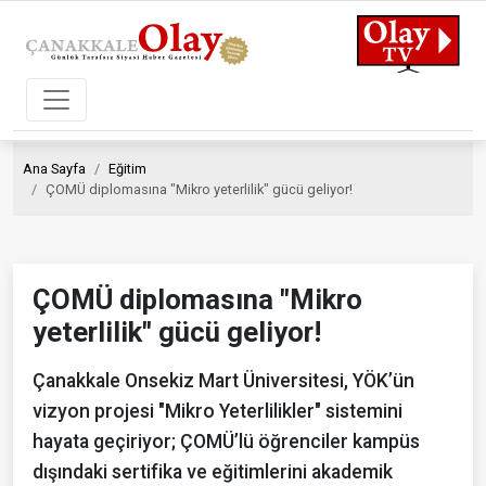
Ana Sayfa
Eğitim
ÇOMÜ diplomasına "Mikro yeterlilik" gücü geliyor!
ÇOMÜ diplomasına "Mikro
yeterlilik" gücü geliyor!
Çanakkale Onsekiz Mart Üniversitesi, YÖK’ün
vizyon projesi "Mikro Yeterlilikler" sistemini
hayata geçiriyor; ÇOMÜ’lü öğrenciler kampüs
dışındaki sertifika ve eğitimlerini akademik