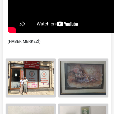
(HABER MERKEZİ)