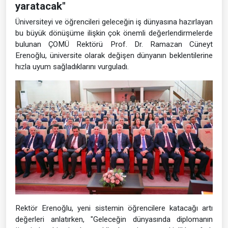
yaratacak"
Üniversiteyi ve öğrencileri geleceğin iş dünyasına hazırlayan
bu büyük dönüşüme ilişkin çok önemli değerlendirmelerde
bulunan ÇOMÜ Rektörü Prof. Dr. Ramazan Cüneyt
Erenoğlu, üniversite olarak değişen dünyanın beklentilerine
hızla uyum sağladıklarını vurguladı.
Rektör Erenoğlu, yeni sistemin öğrencilere katacağı artı
değerleri anlatırken, "Geleceğin dünyasında diplomanın