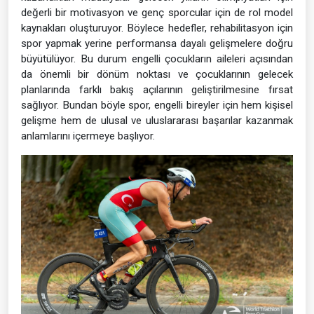
değerli bir motivasyon ve genç sporcular için de rol model
kaynakları oluşturuyor. Böylece hedefler, rehabilitasyon için
spor yapmak yerine performansa dayalı gelişmelere doğru
büyütülüyor. Bu durum engelli çocukların aileleri açısından
da önemli bir dönüm noktası ve çocuklarının gelecek
planlarında farklı bakış açılarının geliştirilmesine fırsat
sağlıyor. Bundan böyle spor, engelli bireyler için hem kişisel
gelişme hem de ulusal ve uluslararası başarılar kazanmak
anlamlarını içermeye başlıyor.