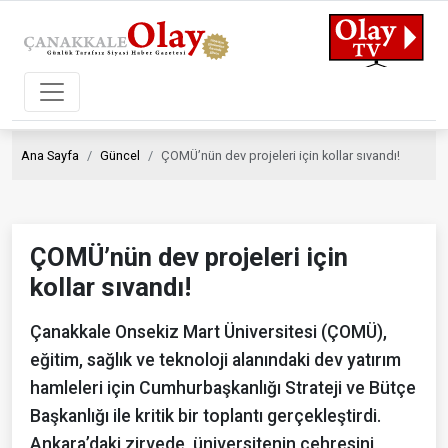
Ana Sayfa
Güncel
ÇOMÜ’nün dev projeleri için kollar sıvandı!
ÇOMÜ’nün dev projeleri için
kollar sıvandı!
Çanakkale Onsekiz Mart Üniversitesi (ÇOMÜ),
eğitim, sağlık ve teknoloji alanındaki dev yatırım
hamleleri için Cumhurbaşkanlığı Strateji ve Bütçe
Başkanlığı ile kritik bir toplantı gerçekleştirdi.
Ankara’daki zirvede, üniversitenin çehresini