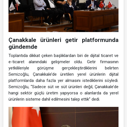
Çanakkale ürünleri getir platformunda
gündemde
Toplantıda dikkat çeken başlıklardan biri de dijital ticaret ve
e-ticaret alanındaki gelişmeler oldu. Getir firmasının
yetkilileriyle görüşme gerçekleştirdiklerini belirten
Semizoğlu, Çanakkale’de üretilen yerel ürünlerin dijital
platformlarda daha fazla yer almasını istediklerini söyledi.
Semizoğlu, “Sadece süt ve süt ürünleri değil, Çanakkale’de
hangi sektör güçlü üretim yapıyorsa o alanlarda da yerel
ürünlerin sisteme dahil edilmesini talep ettik” dedi.