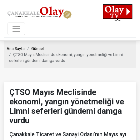
Ana Sayfa
Güncel
ÇTSO Mayıs Meclisinde ekonomi, yangın yönetmeliği ve Limni
seferleri gündemi damga vurdu
ÇTSO Mayıs Meclisinde
ekonomi, yangın yönetmeliği ve
Limni seferleri gündemi damga
vurdu
Çanakkale Ticaret ve Sanayi Odası’nın Mayıs ayı