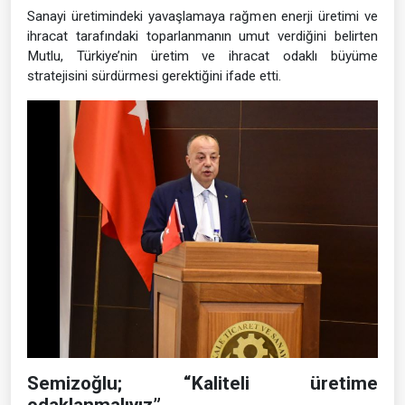
Sanayi üretimindeki yavaşlamaya rağmen enerji üretimi ve
ihracat tarafındaki toparlanmanın umut verdiğini belirten
Mutlu, Türkiye’nin üretim ve ihracat odaklı büyüme
stratejisini sürdürmesi gerektiğini ifade etti.
Semizoğlu; “Kaliteli üretime