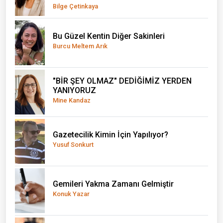
Bilge Çetinkaya
Bu Güzel Kentin Diğer Sakinleri
Burcu Meltem Arık
"BİR ŞEY OLMAZ" DEDİĞİMİZ YERDEN
YANIYORUZ
Mine Kandaz
Gazetecilik Kimin İçin Yapılıyor?
Yusuf Sonkurt
Gemileri Yakma Zamanı Gelmiştir
Konuk Yazar