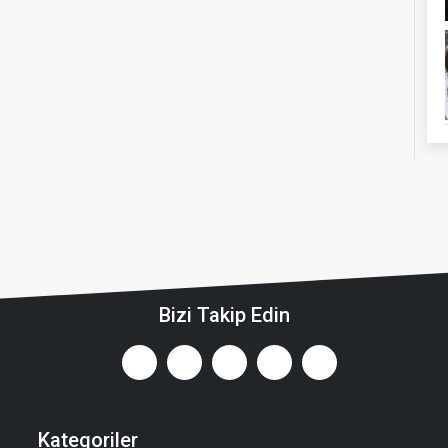
Bizi Takip Edin
Kategoriler