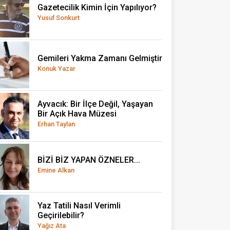
Gazetecilik Kimin İçin Yapılıyor?
Yusuf Sonkurt
Gemileri Yakma Zamanı Gelmiştir
Konuk Yazar
Ayvacık: Bir İlçe Değil, Yaşayan
Bir Açık Hava Müzesi
Erhan Taylan
BİZİ BİZ YAPAN ÖZNELER...
Emine Alkan
Yaz Tatili Nasıl Verimli
Geçirilebilir?
Yağız Ata