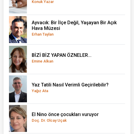
Konuk Yazar
Ayvacık: Bir İlçe Değil, Yaşayan Bir Açık
Hava Müzesi
Erhan Taylan
BİZİ BİZ YAPAN ÖZNELER...
Emine Alkan
Yaz Tatili Nasıl Verimli Geçirilebilir?
Yağız Ata
El Nino önce çocukları vuruyor
Doç. Dr. Olcay Uçak