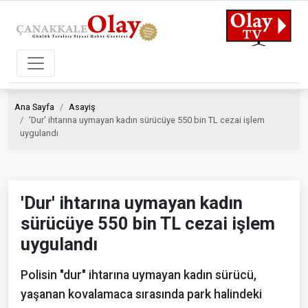
Ana Sayfa
Asayiş
'Dur' ihtarına uymayan kadın sürücüye 550 bin TL cezai işlem
uygulandı
'Dur' ihtarına uymayan kadın
sürücüye 550 bin TL cezai işlem
uygulandı
Polisin "dur" ihtarına uymayan kadın sürücü,
yaşanan kovalamaca sırasında park halindeki