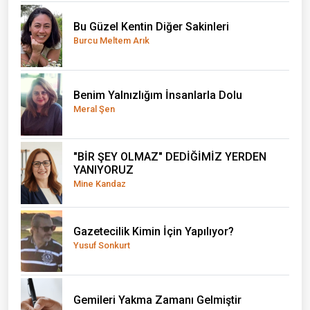
Bu Güzel Kentin Diğer Sakinleri
Burcu Meltem Arık
Benim Yalnızlığım İnsanlarla Dolu
Meral Şen
"BİR ŞEY OLMAZ" DEDİĞİMİZ YERDEN
YANIYORUZ
Mine Kandaz
Gazetecilik Kimin İçin Yapılıyor?
Yusuf Sonkurt
Gemileri Yakma Zamanı Gelmiştir