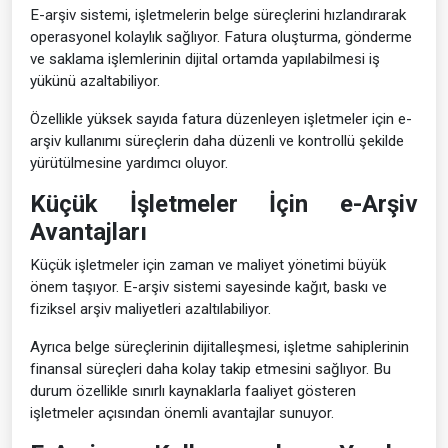
E-arşiv sistemi, işletmelerin belge süreçlerini hızlandırarak
operasyonel kolaylık sağlıyor. Fatura oluşturma, gönderme
ve saklama işlemlerinin dijital ortamda yapılabilmesi iş
yükünü azaltabiliyor.
Özellikle yüksek sayıda fatura düzenleyen işletmeler için e-
arşiv kullanımı süreçlerin daha düzenli ve kontrollü şekilde
yürütülmesine yardımcı oluyor.
Küçük İşletmeler İçin e-Arşiv
Avantajları
Küçük işletmeler için zaman ve maliyet yönetimi büyük
önem taşıyor. E-arşiv sistemi sayesinde kağıt, baskı ve
fiziksel arşiv maliyetleri azaltılabiliyor.
Ayrıca belge süreçlerinin dijitalleşmesi, işletme sahiplerinin
finansal süreçleri daha kolay takip etmesini sağlıyor. Bu
durum özellikle sınırlı kaynaklarla faaliyet gösteren
işletmeler açısından önemli avantajlar sunuyor.