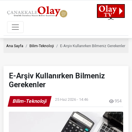
Ana Sayfa
Bilim-Teknoloji
E-Arşiv Kullanırken Bilmeniz Gerekenler
E-Arşiv Kullanırken Bilmeniz
Gerekenler
25 Haz 2026 - 14:46
Bilim-Teknoloji
954