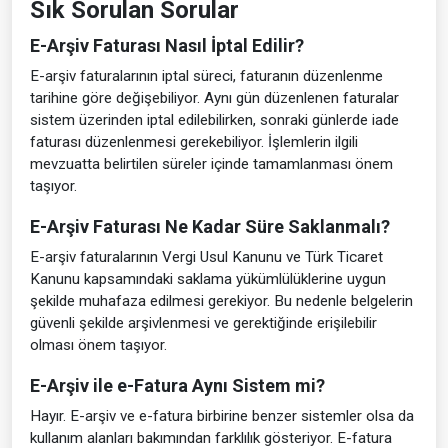
Sık Sorulan Sorular
E-Arşiv Faturası Nasıl İptal Edilir?
E-arşiv faturalarının iptal süreci, faturanın düzenlenme
tarihine göre değişebiliyor. Aynı gün düzenlenen faturalar
sistem üzerinden iptal edilebilirken, sonraki günlerde iade
faturası düzenlenmesi gerekebiliyor. İşlemlerin ilgili
mevzuatta belirtilen süreler içinde tamamlanması önem
taşıyor.
E-Arşiv Faturası Ne Kadar Süre Saklanmalı?
E-arşiv faturalarının Vergi Usul Kanunu ve Türk Ticaret
Kanunu kapsamındaki saklama yükümlülüklerine uygun
şekilde muhafaza edilmesi gerekiyor. Bu nedenle belgelerin
güvenli şekilde arşivlenmesi ve gerektiğinde erişilebilir
olması önem taşıyor.
E-Arşiv ile e-Fatura Aynı Sistem mi?
Hayır. E-arşiv ve e-fatura birbirine benzer sistemler olsa da
kullanım alanları bakımından farklılık gösteriyor. E-fatura