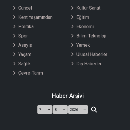
Güncel
Kültür Sanat
Kent Yaşamından
Eğitim
Politika
Ekonomi
Spor
Bilim-Teknoloji
Asayiş
Yemek
Yaşam
Ulusal Haberler
Sağlık
Dış Haberler
Çevre-Tarım
Haber Arşivi