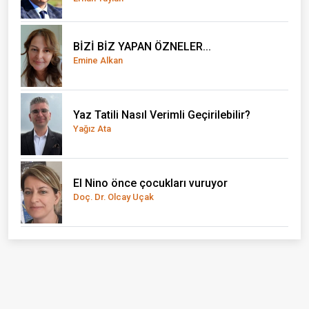
BİZİ BİZ YAPAN ÖZNELER...
Emine Alkan
Yaz Tatili Nasıl Verimli Geçirilebilir?
Yağız Ata
El Nino önce çocukları vuruyor
Doç. Dr. Olcay Uçak