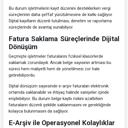
Bu durum işletmelerin kayıt düzenini desteklerken vergi
süreçlerinin daha şeffaf yürütülmesine de katkı sağlıyor.
Dijital kayıtların düzenli tutulması, denetim ve raporlama
süreçlerinde de avantaj sunabiliyor.
Fatura Saklama Süreçlerinde Dijital
Dönüşüm
Geçmişte işletmeler faturalarını fiziksel klasörlerde
saklamak zorundaydı. Ancak belge sayısının artması bu
süreci hem maliyetli hem de yönetilmesi zor hale
getirebiliyordu.
Dijital dönüşüm sayesinde e-arşiv faturaları elektronik
ortamda saklanabilir ve ihtiyaç halinde saniyeler içinde
erişilebiliyor. Bu durum belge kaybı riskini azaltırken
faturaların düzenli şekilde saklanmasını ve gerektiğinde
kolayca bulunmasını da sağlıyor.
E-Arşiv ile Operasyonel Kolaylıklar