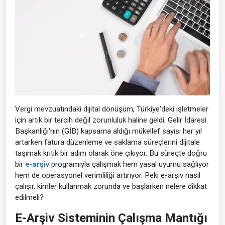
Vergi mevzuatındaki dijital dönüşüm, Türkiye'deki işletmeler
için artık bir tercih değil zorunluluk haline geldi. Gelir İdaresi
Başkanlığı'nın (GİB) kapsama aldığı mükellef sayısı her yıl
artarken fatura düzenleme ve saklama süreçlerini dijitale
taşımak kritik bir adım olarak öne çıkıyor. Bu süreçte doğru
bir
e-arşiv
programıyla çalışmak hem yasal uyumu sağlıyor
hem de operasyonel verimliliği artırıyor. Peki e-arşiv nasıl
çalışır, kimler kullanmak zorunda ve başlarken nelere dikkat
edilmeli?
E-Arşiv Sisteminin Çalışma Mantığı