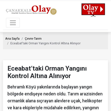
Ana Sayfa
Çevre-Tarım
Eceabat’taki Orman Yangını Kontrol Altına Alınıyor
Eceabat’taki Orman Yangını
Kontrol Altına Alınıyor
Behramlı Köyü yakınlarında başlayan yangın
bölgede endişeye neden oldu. Tarım arazisinden
ormanlık alana sıçrayan alevlere uçak, helikopter
ve kara ekipleriyle müdahale edilirken, yangının