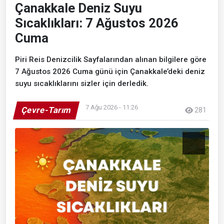
Çanakkale Deniz Suyu
Sıcaklıkları: 7 Ağustos 2026
Cuma
Piri Reis Denizcilik Sayfalarından alınan bilgilere göre
7 Ağustos 2026 Cuma günü için Çanakkale’deki deniz
suyu sıcaklıklarını sizler için derledik.
7 Ağu 2026 - 11:26
Çevre-Tarım
281