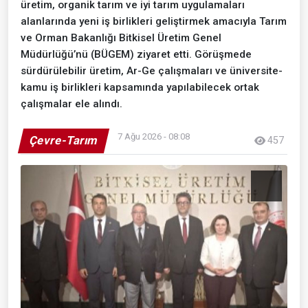
üretim, organik tarım ve iyi tarım uygulamaları
alanlarında yeni iş birlikleri geliştirmek amacıyla Tarım
ve Orman Bakanlığı Bitkisel Üretim Genel
Müdürlüğü’nü (BÜGEM) ziyaret etti. Görüşmede
sürdürülebilir üretim, Ar-Ge çalışmaları ve üniversite-
kamu iş birlikleri kapsamında yapılabilecek ortak
çalışmalar ele alındı.
7 Ağu 2026 - 08:08
Çevre-Tarım
457