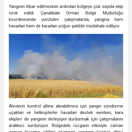
Yangının ihbar edilmesinin ardından bölgeye çok sayıda ekip
sevk edildi. Çanakkale Orman Bölge Müdürlüğü
koordinesinde yürütülen çalışmalarda, yangına hem
havadan hem de karadan yoğun şekilde müdahale ediliyor.
Alevlerin kontrol altına alınabilmesi için yangın söndürme
uçakları ve helikopterler havadan destek verirken, kara
ekipleri de yangının ilerleyişini durdurmak için çalışmalarını
aralıksız sürdürüyor. Bölgedeki rüzgarın etkisiyle zaman