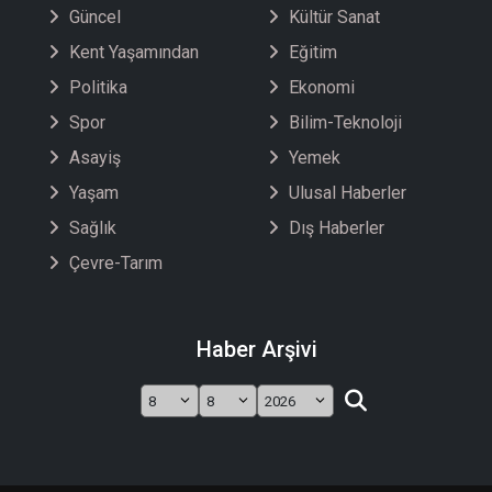
Güncel
Kültür Sanat
Kent Yaşamından
Eğitim
Politika
Ekonomi
Spor
Bilim-Teknoloji
Asayiş
Yemek
Yaşam
Ulusal Haberler
Sağlık
Dış Haberler
Çevre-Tarım
Haber Arşivi