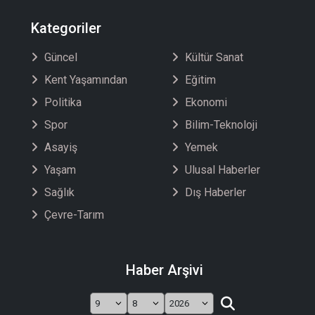
Kategoriler
Güncel
Kültür Sanat
Kent Yaşamından
Eğitim
Politika
Ekonomi
Spor
Bilim-Teknoloji
Asayiş
Yemek
Yaşam
Ulusal Haberler
Sağlık
Dış Haberler
Çevre-Tarım
Haber Arşivi