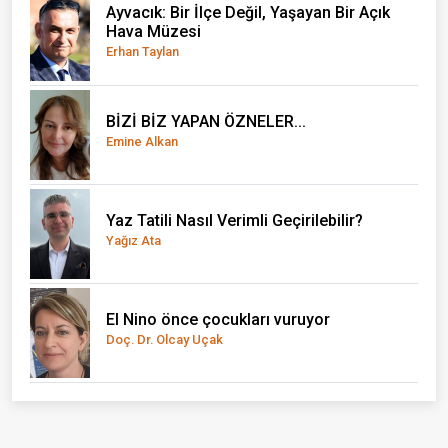
Ayvacık: Bir İlçe Değil, Yaşayan Bir Açık
Hava Müzesi
Erhan Taylan
BİZİ BİZ YAPAN ÖZNELER...
Emine Alkan
Yaz Tatili Nasıl Verimli Geçirilebilir?
Yağız Ata
El Nino önce çocukları vuruyor
Doç. Dr. Olcay Uçak