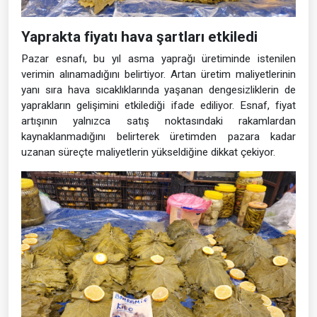
Yaprakta fiyatı hava şartları etkiledi
Pazar esnafı, bu yıl asma yaprağı üretiminde istenilen
verimin alınamadığını belirtiyor. Artan üretim maliyetlerinin
yanı sıra hava sıcaklıklarında yaşanan dengesizliklerin de
yaprakların gelişimini etkilediği ifade ediliyor. Esnaf, fiyat
artışının yalnızca satış noktasındaki rakamlardan
kaynaklanmadığını belirterek üretimden pazara kadar
uzanan süreçte maliyetlerin yükseldiğine dikkat çekiyor.