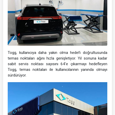
Togg, kullanıcıya daha yakın olma hedefi doğrultusunda
temas noktaları ağını hızla genişletiyor. Yıl sonuna kadar
sabit servis noktası sayısını 64'e çıkarmayı hedefleyen
Togg, temas noktaları ile kullanıcılarının yanında olmayı
sürdürüyor.