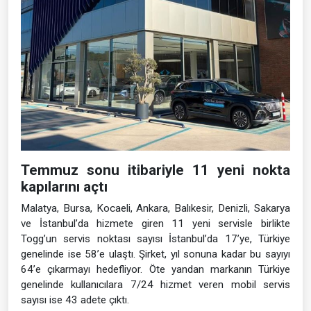
Temmuz sonu itibariyle 11 yeni nokta
kapılarını açtı
Malatya, Bursa, Kocaeli, Ankara, Balıkesir, Denizli, Sakarya
ve İstanbul’da hizmete giren 11 yeni servisle birlikte
Togg’un servis noktası sayısı İstanbul’da 17’ye, Türkiye
genelinde ise 58’e ulaştı. Şirket, yıl sonuna kadar bu sayıyı
64’e çıkarmayı hedefliyor. Öte yandan markanın Türkiye
genelinde kullanıcılara 7/24 hizmet veren mobil servis
sayısı ise 43 adete çıktı.