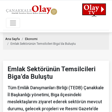
Ana Sayfa
Ekonomi
Emlak Sektörünün Temsilcileri Biga’da Buluştu
Emlak Sektörünün Temsilcileri
Biga’da Buluştu
Tüm Emlâk Danışmanları Birliği (TEDB) Çanakkale
İl Başkanlığı yönetimi, Biga ilçesindeki
meslektaşlarını ziyaret ederek sektörün mevcut
durumu, gelecek projeleri ve Resmi Gazete’de