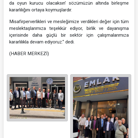
da oyun kurucu olacaksın’ sözümüzün altında birleşme
kararlılığını ortaya koymuşlardır.
Misafirperverlikleri ve mesleğimize verdikleri değer için tüm
meslektaşlarımıza teşekkür ediyor, birlik ve dayanışma
içerisinde daha güçlü bir sektör için çalışmalarımıza
kararlılıkla devam ediyoruz.” dedi.
(HABER MERKEZİ)