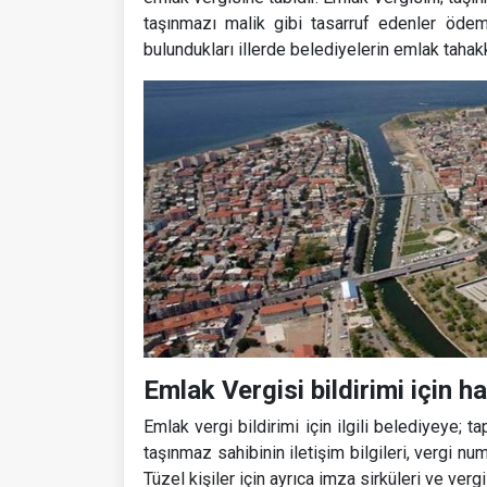
taşınmazı malik gibi tasarruf edenler ödem
bulundukları illerde belediyelerin emlak taha
Emlak Vergisi bildirimi için 
Emlak vergi bildirimi için ilgili belediyeye; t
taşınmaz sahibinin iletişim bilgileri, vergi nu
Tüzel kişiler için ayrıca imza sirküleri ve vergi