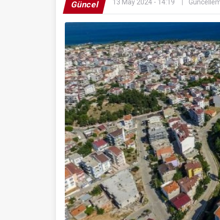
13 May 2024 - 14:19
Güncellem
Güncel