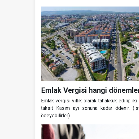
Emlak Vergisi hangi döneml
Emlak vergisi yıllık olarak tahakkuk edilip iki
taksit Kasım ayı sonuna kadar ödenir. (İs
ödeyebilirler)