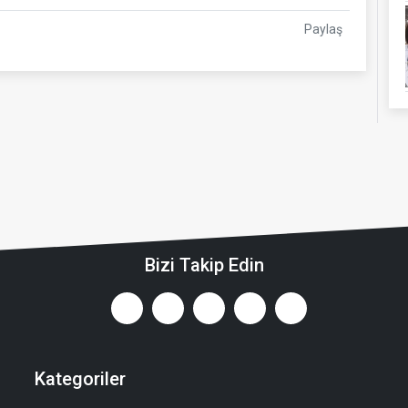
Paylaş
Bizi Takip Edin
Kategoriler