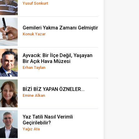
Yusuf Sonkurt
Gemileri Yakma Zamanı Gelmiştir
Konuk Yazar
Ayvacık: Bir İlçe Değil, Yaşayan
Bir Açık Hava Müzesi
Erhan Taylan
BİZİ BİZ YAPAN ÖZNELER...
Emine Alkan
Yaz Tatili Nasıl Verimli
Geçirilebilir?
Yağız Ata