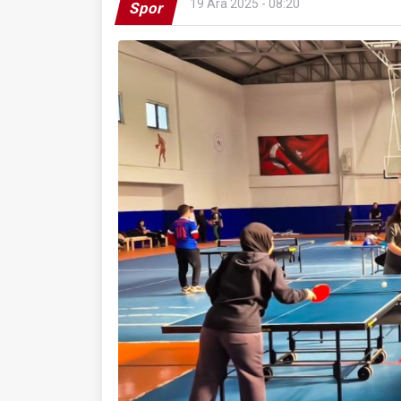
19 Ara 2025 - 08:20
Spor