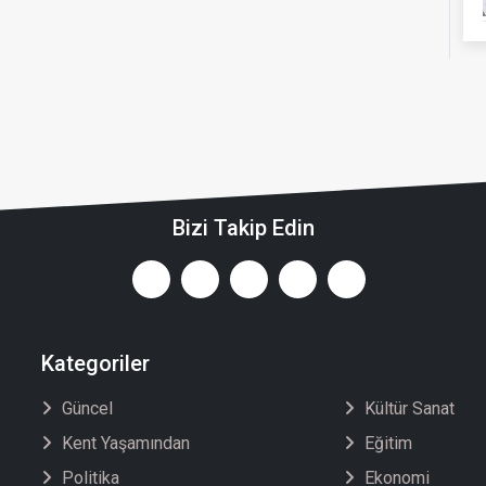
Bizi Takip Edin
Kategoriler
Güncel
Kültür Sanat
Kent Yaşamından
Eğitim
Politika
Ekonomi