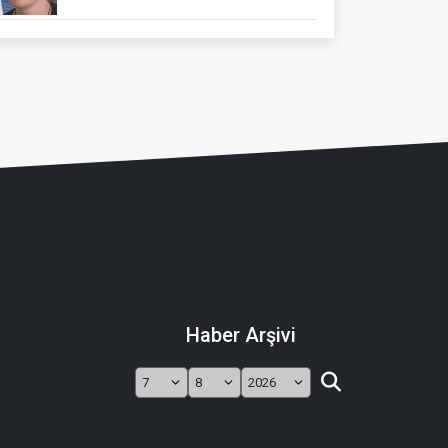
Haber Arşivi