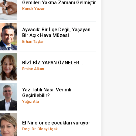
Gemileri Yakma Zamanı Gelmiştir
Konuk Yazar
Ayvacık: Bir İlçe Değil, Yaşayan
Bir Açık Hava Müzesi
Erhan Taylan
BİZİ BİZ YAPAN ÖZNELER...
Emine Alkan
Yaz Tatili Nasıl Verimli
Geçirilebilir?
Yağız Ata
El Nino önce çocukları vuruyor
Doç. Dr. Olcay Uçak