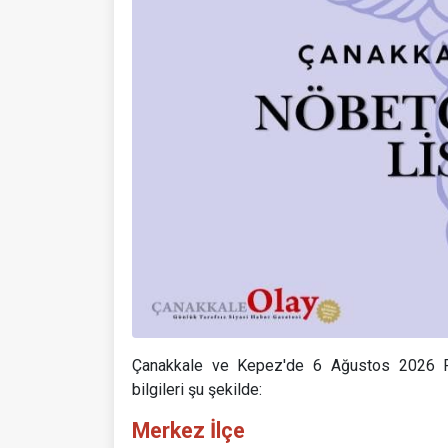
Çanakkale ve Kepez'de 6 Ağustos 2026 Pe
bilgileri şu şekilde:
Merkez İlçe