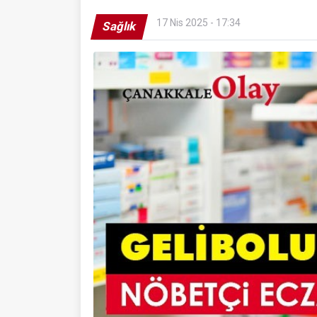
17 Nis 2025 - 17:34
Sağlık