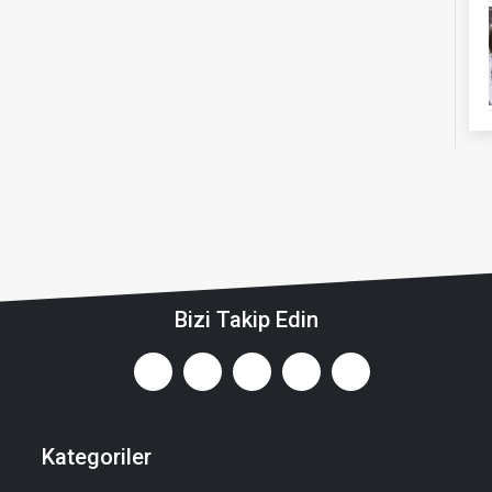
Bizi Takip Edin
Kategoriler