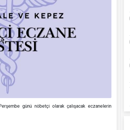
rşembe günü nöbetçi olarak çalışacak eczanelerin