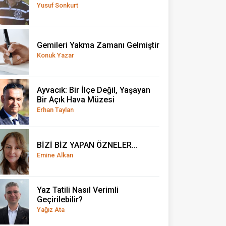
Yusuf Sonkurt
Gemileri Yakma Zamanı Gelmiştir
Konuk Yazar
Ayvacık: Bir İlçe Değil, Yaşayan
Bir Açık Hava Müzesi
Erhan Taylan
BİZİ BİZ YAPAN ÖZNELER...
Emine Alkan
Yaz Tatili Nasıl Verimli
Geçirilebilir?
Yağız Ata