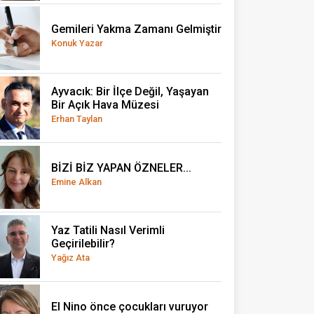
Gemileri Yakma Zamanı Gelmiştir
Konuk Yazar
Ayvacık: Bir İlçe Değil, Yaşayan
Bir Açık Hava Müzesi
Erhan Taylan
BİZİ BİZ YAPAN ÖZNELER...
Emine Alkan
Yaz Tatili Nasıl Verimli
Geçirilebilir?
Yağız Ata
El Nino önce çocukları vuruyor