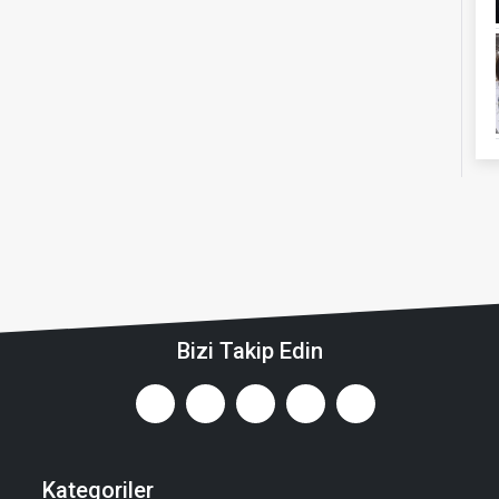
Bizi Takip Edin
Kategoriler