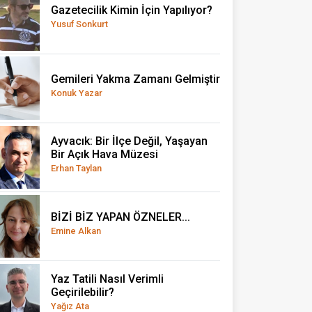
Gazetecilik Kimin İçin Yapılıyor?
Yusuf Sonkurt
Gemileri Yakma Zamanı Gelmiştir
Konuk Yazar
Ayvacık: Bir İlçe Değil, Yaşayan
Bir Açık Hava Müzesi
Erhan Taylan
BİZİ BİZ YAPAN ÖZNELER...
Emine Alkan
Yaz Tatili Nasıl Verimli
Geçirilebilir?
Yağız Ata