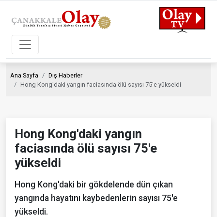
Ana Sayfa
Dış Haberler
Hong Kong'daki yangın faciasında ölü sayısı 75'e yükseldi
Hong Kong'daki yangın
faciasında ölü sayısı 75'e
yükseldi
Hong Kong'daki bir gökdelende dün çıkan
yangında hayatını kaybedenlerin sayısı 75'e
yükseldi.