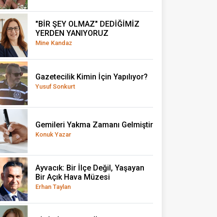
"BİR ŞEY OLMAZ" DEDİĞİMİZ
YERDEN YANIYORUZ
Mine Kandaz
Gazetecilik Kimin İçin Yapılıyor?
Yusuf Sonkurt
Gemileri Yakma Zamanı Gelmiştir
Konuk Yazar
Ayvacık: Bir İlçe Değil, Yaşayan
Bir Açık Hava Müzesi
Erhan Taylan