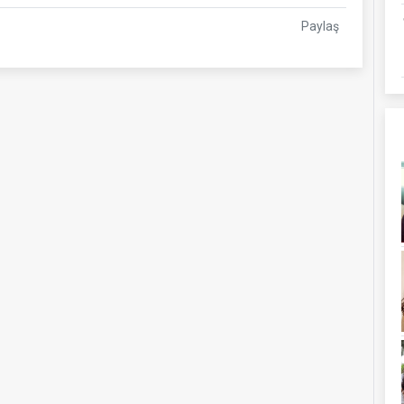
Paylaş