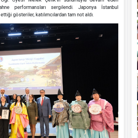
hne performansları sergilendi. Japonya İstanbul
ttiği gösteriler, katılımcılardan tam not aldı.