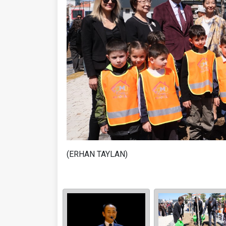
(ERHAN TAYLAN)