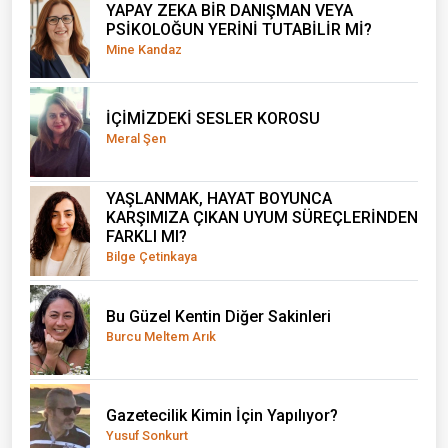
YAPAY ZEKA BİR DANIŞMAN VEYA
PSİKOLOĞUN YERİNİ TUTABİLİR Mİ?
Mine Kandaz
İÇİMİZDEKİ SESLER KOROSU
Meral Şen
YAŞLANMAK, HAYAT BOYUNCA
KARŞIMIZA ÇIKAN UYUM SÜREÇLERİNDEN
FARKLI MI?
Bilge Çetinkaya
Bu Güzel Kentin Diğer Sakinleri
Burcu Meltem Arık
Gazetecilik Kimin İçin Yapılıyor?
Yusuf Sonkurt