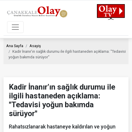
Ana Sayfa
Asayiş
Kadir İnanır’ın sağlık durumu ile ilgili hastaneden açıklama: "Tedavisi
yoğun bakımda sürüyor"
Kadir İnanır’ın sağlık durumu ile
ilgili hastaneden açıklama:
"Tedavisi yoğun bakımda
sürüyor"
Rahatsızlanarak hastaneye kaldırılan ve yoğun