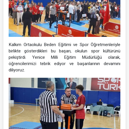
Kalkım Ortaokulu Beden Eğitimi ve Spor Öğretmenleriyle
birlikte gösterdikleri bu başarı, okulun spor kültürünü
pekiştirdi. Yenice Milli Eğitim Müdürlüğü olarak,
öğrencilerimizi tebrik ediyor ve başarılarının devamını
diliyoruz.