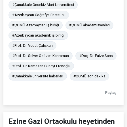
#Çanakkale Onsekiz Mart Üniversitesi
#Azerbaycan Coğrafya Enstitüsü
#ÇOMÜ Azerbaycan iş birliği
#ÇOMÜ akademisyenleri
#Azerbaycan akademik iş birliği
#Prof. Dr. Vedat Çalışkan
#Prof. Dr. Selver Özözen Kahraman
#Doç. Dr. Faize Sarış
#Prof. Dr. Ramazan Cüneyt Erenoğlu
#Çanakkale üniversite haberleri
#ÇOMÜ son dakika
Paylaş
Ezine Gazi Ortaokulu heyetinden