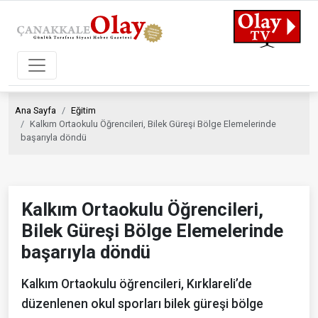
Ana Sayfa
Eğitim
Kalkım Ortaokulu Öğrencileri, Bilek Güreşi Bölge Elemelerinde
başarıyla döndü
Kalkım Ortaokulu Öğrencileri,
Bilek Güreşi Bölge Elemelerinde
başarıyla döndü
Kalkım Ortaokulu öğrencileri, Kırklareli’de
düzenlenen okul sporları bilek güreşi bölge