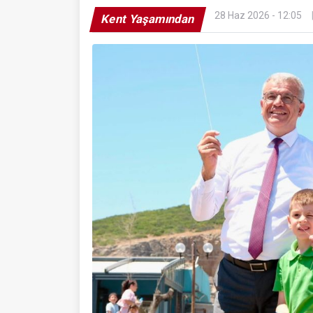
28 Haz 2026 - 12:05
Kent Yaşamından