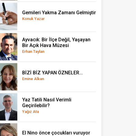
Gemileri Yakma Zamanı Gelmiştir
Konuk Yazar
Ayvacık: Bir İlçe Değil, Yaşayan
Bir Açık Hava Müzesi
Erhan Taylan
BİZİ BİZ YAPAN ÖZNELER...
Emine Alkan
Yaz Tatili Nasıl Verimli
Geçirilebilir?
Yağız Ata
El Nino önce çocukları vuruyor