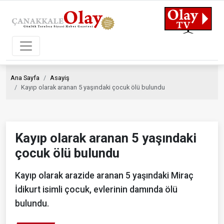
Ana Sayfa
Asayiş
Kayıp olarak aranan 5 yaşındaki çocuk ölü bulundu
Kayıp olarak aranan 5 yaşındaki
çocuk ölü bulundu
Kayıp olarak arazide aranan 5 yaşındaki Miraç
İdikurt isimli çocuk, evlerinin damında ölü
bulundu.