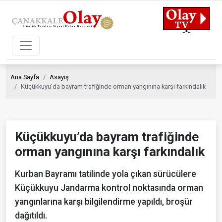
Ana Sayfa
Asayiş
Küçükkuyu’da bayram trafiğinde orman yangınına karşı farkındalık
Küçükkuyu’da bayram trafiğinde
orman yangınına karşı farkındalık
Kurban Bayramı tatilinde yola çıkan sürücülere
Küçükkuyu Jandarma kontrol noktasında orman
yangınlarına karşı bilgilendirme yapıldı, broşür
dağıtıldı.