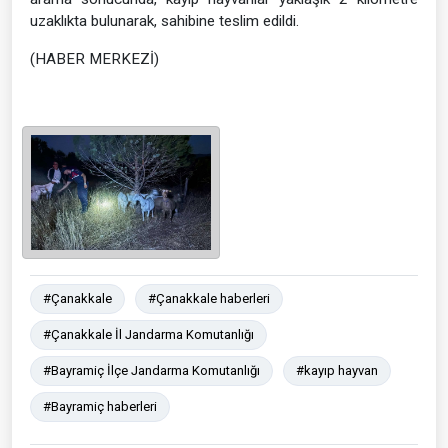
uzaklıkta bulunarak, sahibine teslim edildi.
(HABER MERKEZİ)
#Çanakkale
#Çanakkale haberleri
#Çanakkale İl Jandarma Komutanlığı
#Bayramiç İlçe Jandarma Komutanlığı
#kayıp hayvan
#Bayramiç haberleri