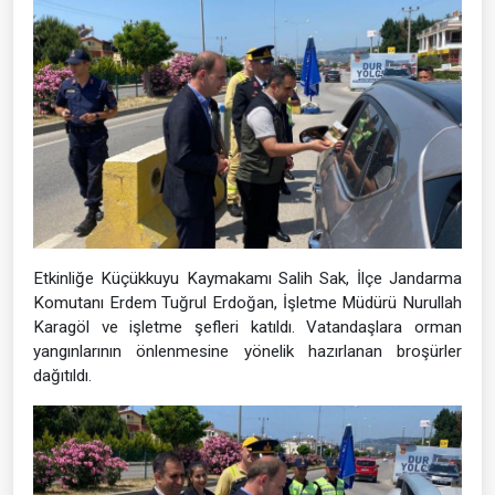
Etkinliğe Küçükkuyu Kaymakamı Salih Sak, İlçe Jandarma
Komutanı Erdem Tuğrul Erdoğan, İşletme Müdürü Nurullah
Karagöl ve işletme şefleri katıldı. Vatandaşlara orman
yangınlarının önlenmesine yönelik hazırlanan broşürler
dağıtıldı.