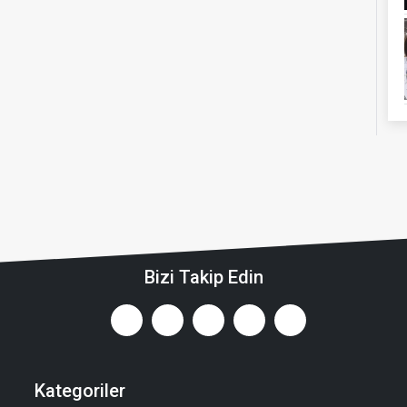
Bizi Takip Edin
Kategoriler