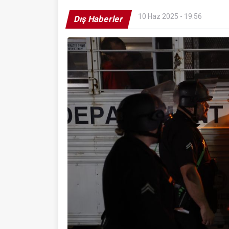
10 Haz 2025 - 19:56
Dış Haberler