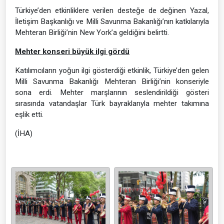
Türkiye’den etkinliklere verilen desteğe de değinen Yazal,
İletişim Başkanlığı ve Milli Savunma Bakanlığı’nın katkılarıyla
Mehteran Birliği’nin New York’a geldiğini belirtti.
Mehter konseri büyük ilgi gördü
Katılımcıların yoğun ilgi gösterdiği etkinlik, Türkiye’den gelen
Milli Savunma Bakanlığı Mehteran Birliği’nin konseriyle
sona erdi. Mehter marşlarının seslendirildiği gösteri
sırasında vatandaşlar Türk bayraklarıyla mehter takımına
eşlik etti.
(İHA)