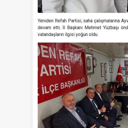
Yeniden Refah Partisi, saha çalışmalarına Ayv
devam etti. İl Başkanı Mehmet Yüzbaşı önderl
vatandaşların ilgisi yoğun oldu.