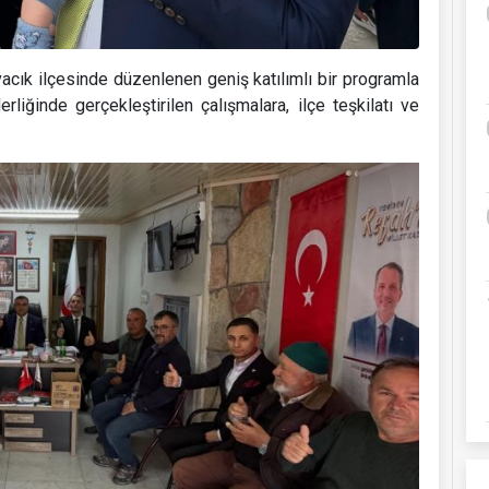
acık ilçesinde düzenlenen geniş katılımlı bir programla
iğinde gerçekleştirilen çalışmalara, ilçe teşkilatı ve