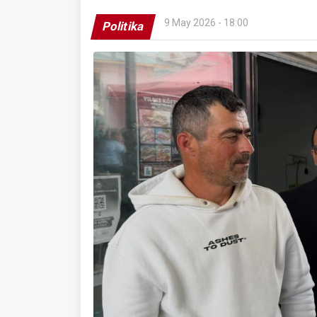
9 May 2026 - 18:00
Politika