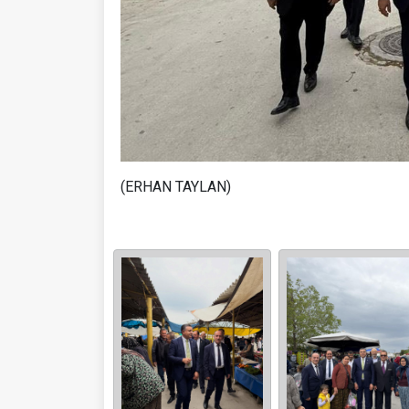
(ERHAN TAYLAN)