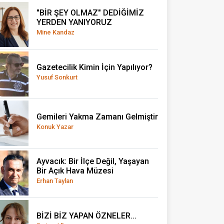
"BİR ŞEY OLMAZ" DEDİĞİMİZ
YERDEN YANIYORUZ
Mine Kandaz
Gazetecilik Kimin İçin Yapılıyor?
Yusuf Sonkurt
Gemileri Yakma Zamanı Gelmiştir
Konuk Yazar
Ayvacık: Bir İlçe Değil, Yaşayan
Bir Açık Hava Müzesi
Erhan Taylan
BİZİ BİZ YAPAN ÖZNELER...