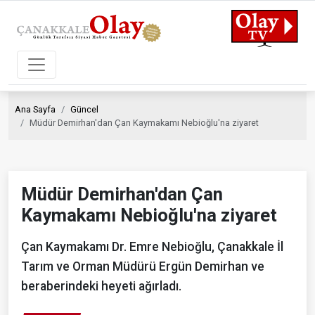
Ana Sayfa
Güncel
Müdür Demirhan'dan Çan Kaymakamı Nebioğlu'na ziyaret
Müdür Demirhan'dan Çan
Kaymakamı Nebioğlu'na ziyaret
Çan Kaymakamı Dr. Emre Nebioğlu, Çanakkale İl
Tarım ve Orman Müdürü Ergün Demirhan ve
beraberindeki heyeti ağırladı.