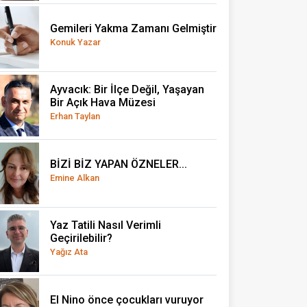
Gemileri Yakma Zamanı Gelmiştir
Konuk Yazar
Ayvacık: Bir İlçe Değil, Yaşayan
Bir Açık Hava Müzesi
Erhan Taylan
BİZİ BİZ YAPAN ÖZNELER...
Emine Alkan
Yaz Tatili Nasıl Verimli
Geçirilebilir?
Yağız Ata
El Nino önce çocukları vuruyor