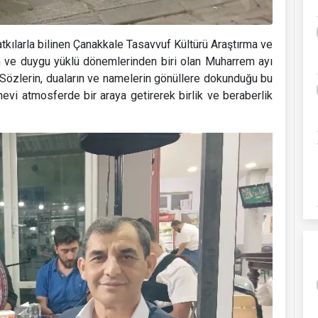
tkılarla bilinen Çanakkale Tasavvuf Kültürü Araştırma ve
in ve duygu yüklü dönemlerinden biri olan Muharrem ayı
Sözlerin, duaların ve namelerin gönüllere dokunduğu bu
evi atmosferde bir araya getirerek birlik ve beraberlik