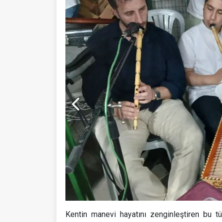
Kentin manevi hayatını zenginleştiren bu tü