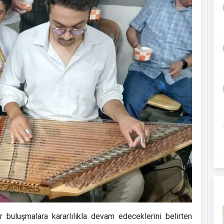
r buluşmalara kararlılıkla devam edeceklerini belirten