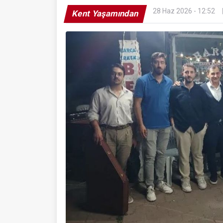
28 Haz 2026 - 12:52
Kent Yaşamından