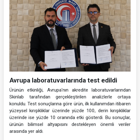
Avrupa laboratuvarlarında test edildi
Ürünün etkinliği, Avrupa'nın akredite laboratuvarlarından
Skinlab tarafından gerçekleştirilen analizlerle ortaya
konuldu. Test sonuçlarına göre ürün, ilk kullanımdan itibaren
yüzeysel kırışıklıklar üzerinde yüzde 100, derin kırışıklıklar
üzerinde ise yüzde 10 oranında etki gösterdi. Bu sonuçlar,
ürünün bilimsel altyapısını destekleyen önemli veriler
arasında yer aldı.