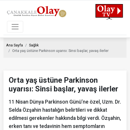
Ana Sayfa
Sağlık
Orta yaş üstüne Parkinson uyarısı: Sinsi başlar, yavaş ilerler
Orta yaş üstüne Parkinson
uyarısı: Sinsi başlar, yavaş ilerler
11 Nisan Dünya Parkinson Günü’ne özel, Uzm. Dr.
Selda Özşahin hastalığın belirtileri ve dikkat
edilmesi gerekenler hakkında bilgi verdi. Özşahin,
erken tanı ve tedavinin hem semptomların