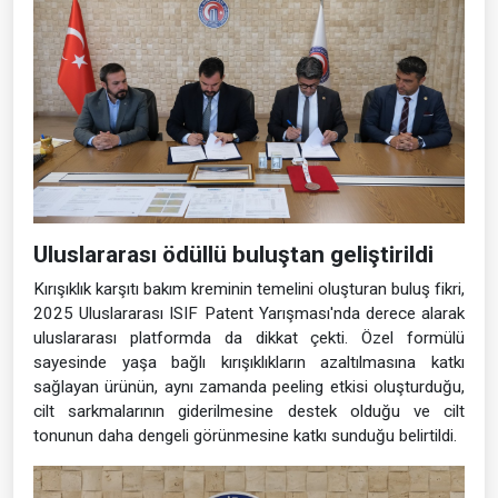
Uluslararası ödüllü buluştan geliştirildi
Kırışıklık karşıtı bakım kreminin temelini oluşturan buluş fikri,
2025 Uluslararası ISIF Patent Yarışması'nda derece alarak
uluslararası platformda da dikkat çekti. Özel formülü
sayesinde yaşa bağlı kırışıklıkların azaltılmasına katkı
sağlayan ürünün, aynı zamanda peeling etkisi oluşturduğu,
cilt sarkmalarının giderilmesine destek olduğu ve cilt
tonunun daha dengeli görünmesine katkı sunduğu belirtildi.