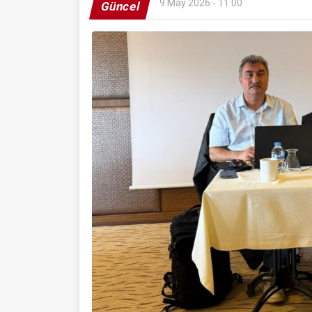
9 May 2026 - 11:00
Güncel