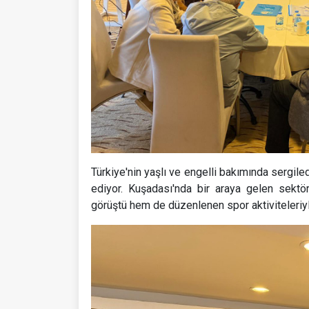
Türkiye'nin yaşlı ve engelli bakımında sergil
ediyor. Kuşadası'nda bir araya gelen sektör
görüştü hem de düzenlenen spor aktiviteleriy