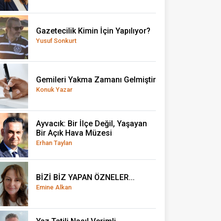
Gazetecilik Kimin İçin Yapılıyor?
Yusuf Sonkurt
Gemileri Yakma Zamanı Gelmiştir
Konuk Yazar
Ayvacık: Bir İlçe Değil, Yaşayan
Bir Açık Hava Müzesi
Erhan Taylan
BİZİ BİZ YAPAN ÖZNELER...
Emine Alkan