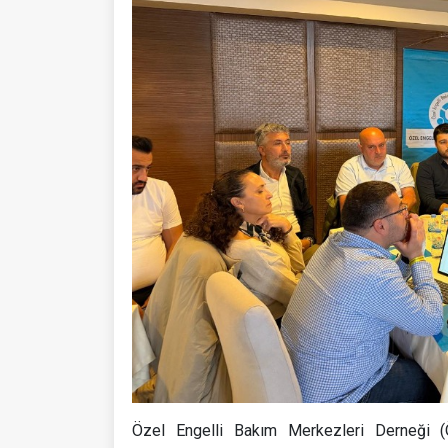
Özel Engelli Bakım Merkezleri Derneği (