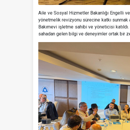
Aile ve Sosyal Hizmetler Bakanlığı Engelli v
yönetmelik revizyonu sürecine katkı sunmak 
Bakımevi işletme sahibi ve yöneticisi katıldı.
sahadan gelen bilgi ve deneyimler ortak bir z