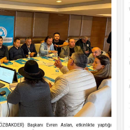
ÖZBAKDER) Başkanı Evren Aslan, etkinlikte yaptığı