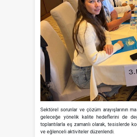
Sektörel sorunlar ve çözüm arayışlarının mas
geleceğe yönelik kalite hedeflerini de d
toplantılarla eş zamanlı olarak, tesislerde ko
ve eğlenceli aktiviteler düzenlendi.