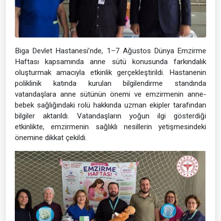
Biga Devlet Hastanesi’nde, 1–7 Ağustos Dünya Emzirme
Haftası kapsamında anne sütü konusunda farkındalık
oluşturmak amacıyla etkinlik gerçekleştirildi. Hastanenin
poliklinik katında kurulan bilgilendirme standında
vatandaşlara anne sütünün önemi ve emzirmenin anne-
bebek sağlığındaki rolü hakkında uzman ekipler tarafından
bilgiler aktarıldı. Vatandaşların yoğun ilgi gösterdiği
etkinlikte, emzirmenin sağlıklı nesillerin yetişmesindeki
önemine dikkat çekildi.