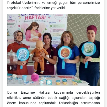
Protokol Üyelerimize ve emeği geçen tüm personelimize
teşekkür ederiz.” ifadelerine yer verildi.
Dünya Emzirme Haftası kapsamında gerçekleştirilen
etkinlikle, anne sütünün bebek sağlığı açısından taşıdığı
önem konusunda toplumdaki farkındalığın artırılmasına