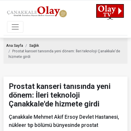
Ana Sayfa
Sağlık
Prostat kanseri tanısında yeni dönem: İleri teknoloji Çanakkale'de
hizmete girdi
Prostat kanseri tanısında yeni
dönem: İleri teknoloji
Çanakkale'de hizmete girdi
Çanakkale Mehmet Akif Ersoy Devlet Hastanesi,
nükleer tıp bölümü bünyesinde prostat