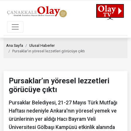
Ana Sayfa
Ulusal Haberler
Pursaklar’ın yöresel lezzetleri görücüye çıktı
Pursaklar’ın yöresel lezzetleri
görücüye çıktı
Pursaklar Belediyesi, 21-27 Mayıs Türk Mutfağı
Haftası nedeniyle Ankara'nın yöresel yemek ve
ürünlerinin yer aldığı Hacı Bayram Veli
Üniversitesi Gölbaşı Kampüsü etkinlik alanında