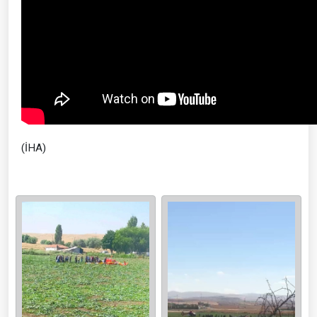
(İHA)