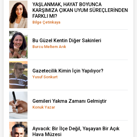
YAŞLANMAK, HAYAT BOYUNCA
KARŞIMIZA ÇIKAN UYUM SÜREÇLERİNDEN
FARKLI MI?
Bilge Çetinkaya
Bu Güzel Kentin Diğer Sakinleri
Burcu Meltem Arık
Gazetecilik Kimin İçin Yapılıyor?
Yusuf Sonkurt
Gemileri Yakma Zamanı Gelmiştir
Konuk Yazar
Ayvacık: Bir İlçe Değil, Yaşayan Bir Açık
Hava Müzesi