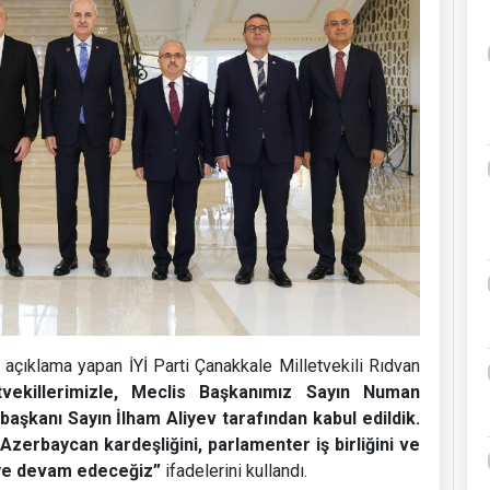
açıklama yapan İYİ Parti Çanakkale Milletvekili Rıdvan
vekillerimizle, Meclis Başkanımız Sayın Numan
aşkanı Sayın İlham Aliyev tarafından kabul edildik.
e-Azerbaycan kardeşliğini, parlamenter iş birliğini ve
ye devam edeceğiz”
ifadelerini kullandı.