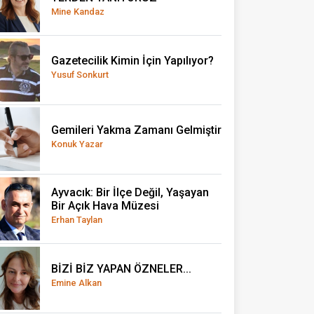
Mine Kandaz
Gazetecilik Kimin İçin Yapılıyor?
Yusuf Sonkurt
Gemileri Yakma Zamanı Gelmiştir
Konuk Yazar
Ayvacık: Bir İlçe Değil, Yaşayan
Bir Açık Hava Müzesi
Erhan Taylan
BİZİ BİZ YAPAN ÖZNELER...
Emine Alkan