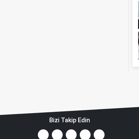
Bizi Takip Edin